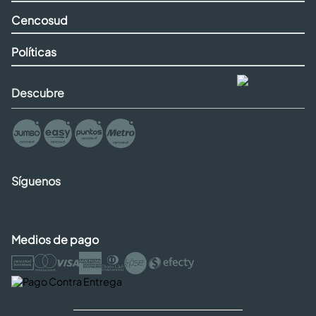
Cencosud
Políticas
Descubre
Síguenos
Medios de pago