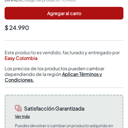
Agregar al carro
$ 24.990
Este producto es vendido, facturado y entregado por
Easy Colombia
Los precios de los productos pueden cambiar
dependiendo de la región
Aplican Términos y
Condiciones.
Satisfacción Garantizada
Ver más
Puedes devolver o cambiar un producto adquirido en