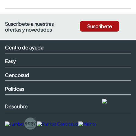
Suscríbete a nuestras
Suscríbete
ofertas y novedades
Centro de ayuda
Easy
Cencosud
Políticas
Descubre