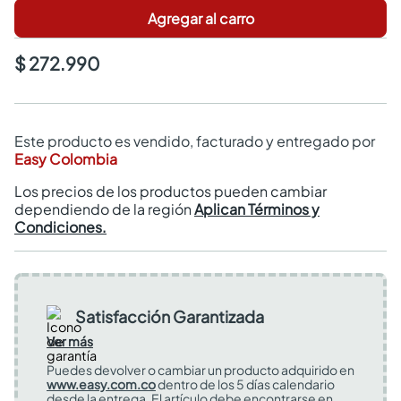
Agregar al carro
$ 272.990
Este producto es vendido, facturado y entregado por
Easy Colombia
Los precios de los productos pueden cambiar
dependiendo de la región
Aplican Términos y
Condiciones.
Satisfacción Garantizada
Ver más
Puedes devolver o cambiar un producto adquirido en
www.easy.com.co
dentro de los 5 días calendario
desde la entrega. El artículo debe encontrarse en