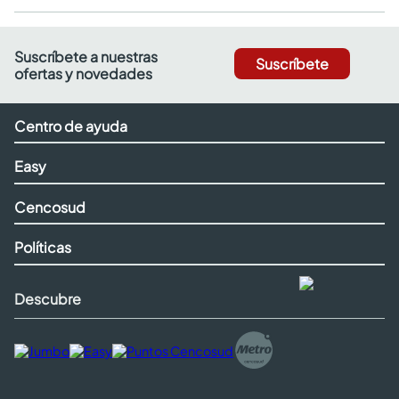
Suscríbete a nuestras
Suscríbete
ofertas y novedades
Centro de ayuda
Easy
Cencosud
Políticas
Descubre