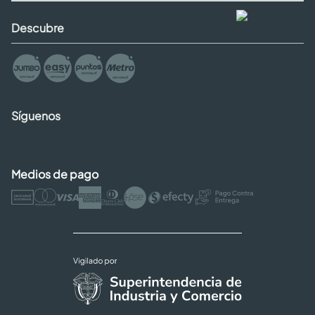
Descubre
Síguenos
Medios de pago