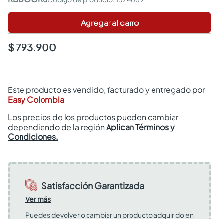
Agregar al carro
$ 793.900
Este producto es vendido, facturado y entregado por
Easy Colombia
Los precios de los productos pueden cambiar
dependiendo de la región
Aplican Términos y
Condiciones.
Satisfacción Garantizada
Ver más
Puedes devolver o cambiar un producto adquirido en