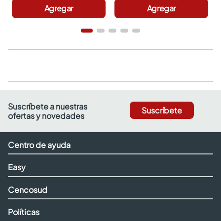
Agregar
Agregar
Suscríbete a nuestras
Suscríbete
ofertas y novedades
Centro de ayuda
Easy
Cencosud
Políticas