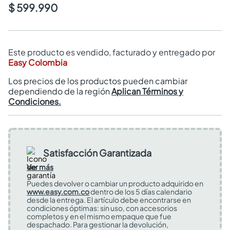
$ 599.990
Este producto es vendido, facturado y entregado por
Easy Colombia
Los precios de los productos pueden cambiar
dependiendo de la región
Aplican Términos y
Condiciones.
Satisfacción Garantizada
Ver más
Puedes devolver o cambiar un producto adquirido en
www.easy.com.co
dentro de los 5 días calendario
desde la entrega. El artículo debe encontrarse en
condiciones óptimas: sin uso, con accesorios
completos y en el mismo empaque que fue
despachado. Para gestionar la devolución,