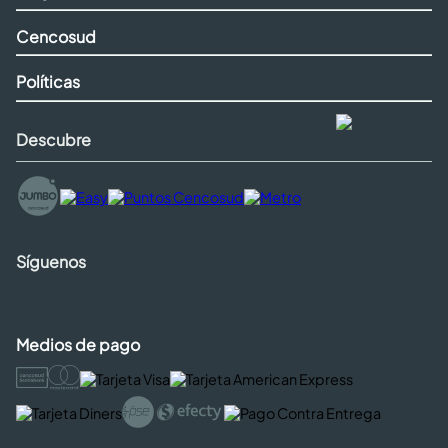
Cencosud
Políticas
Descubre
Síguenos
Medios de pago