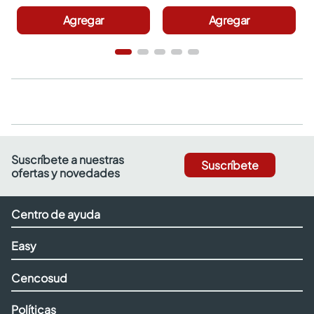
Agregar
Agregar
Suscríbete a nuestras
Suscríbete
ofertas y novedades
Centro de ayuda
Easy
Cencosud
Políticas