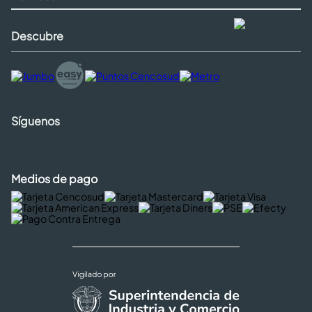
Descubre
Síguenos
Medios de pago