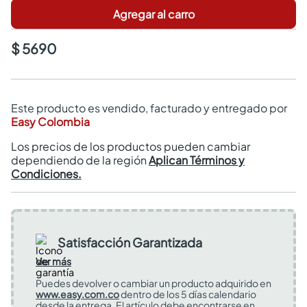
Agregar al carro
$ 5690
Este producto es vendido, facturado y entregado por
Easy Colombia
Los precios de los productos pueden cambiar
dependiendo de la región
Aplican Términos y
Condiciones.
Satisfacción Garantizada
Ver más
Puedes devolver o cambiar un producto adquirido en
www.easy.com.co
dentro de los 5 días calendario
desde la entrega. El artículo debe encontrarse en