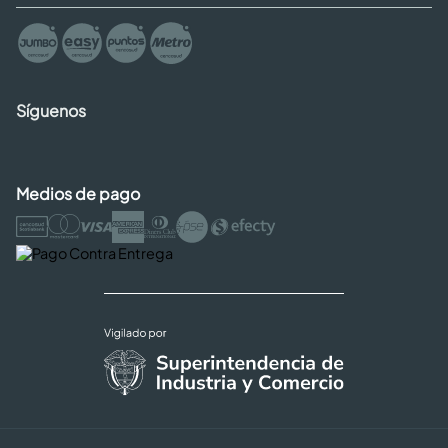
Síguenos
Medios de pago