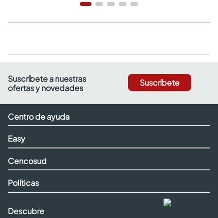
Suscríbete a nuestras
Suscríbete
ofertas y novedades
Centro de ayuda
Easy
Cencosud
Políticas
Descubre