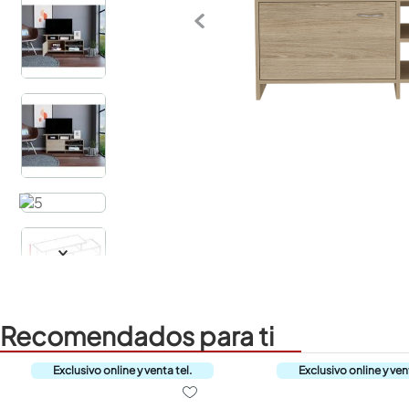
Recomendados para ti