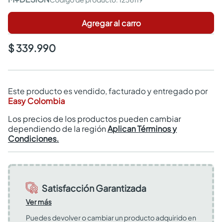
Agregar al carro
$ 339.990
Este producto es vendido, facturado y entregado por
Easy Colombia
Los precios de los productos pueden cambiar
dependiendo de la región
Aplican Términos y
Condiciones.
Satisfacción Garantizada
Ver más
Puedes devolver o cambiar un producto adquirido en