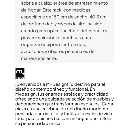
sobria a cualquier área de entretenimiento
del hogar. Este rack, con medidas
específicas de 180 cm de ancho, 40,3 cm
de profundidad y 65 cm de alto, ha sido
creado para optimizar el uso del espacio y
proveer soluciones prácticas para
organizar equipos electrónicos,
accesorios y objetos personales de
manera eficiente.
¡Bienvenidos a M+Design! Tu destino para el
diseño contemporáneo y funcional. En
M+design, fusionamos estética y practicidad,
ofreciendo una cuidada selección de muebles y
decoraciones que transforman espacios. Cada
pieza es una celebración del diseño moderno,
pensada para inspirar y facilitar tu estilo de vida.
Ideal para quienes buscan un hogar que refleje
su personalidad única.