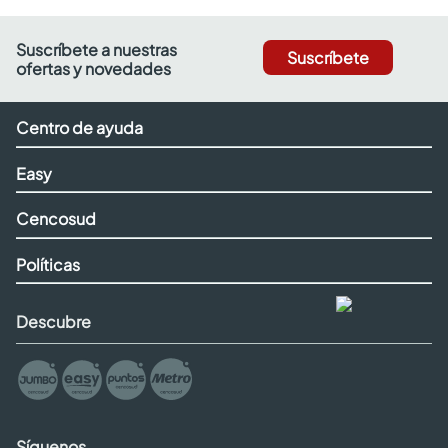
Suscríbete a nuestras
Suscríbete
ofertas y novedades
Centro de ayuda
Easy
Cencosud
Políticas
Descubre
Síguenos