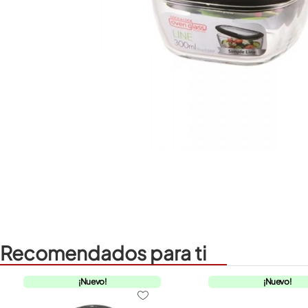
Recomendados para ti
¡Nuevo!
¡Nuevo!