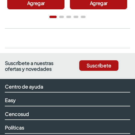
Agregar
Agregar
Suscríbete a nuestras
Suscríbete
ofertas y novedades
Centro de ayuda
Easy
Cencosud
Políticas