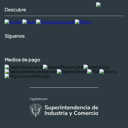
Descubre
Síguenos
Medios de pago