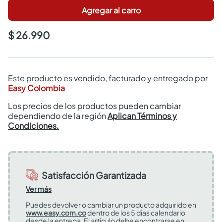
Agregar al carro
$ 26.990
Este producto es vendido, facturado y entregado por
Easy Colombia
Los precios de los productos pueden cambiar
dependiendo de la región
Aplican Términos y
Condiciones.
Satisfacción Garantizada
Ver más
Puedes devolver o cambiar un producto adquirido en
www.easy.com.co
dentro de los 5 días calendario
desde la entrega. El artículo debe encontrarse en