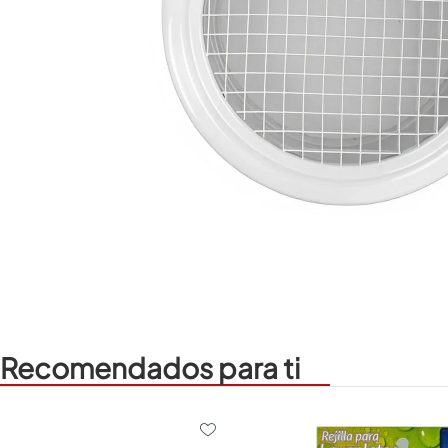
Recomendados para ti