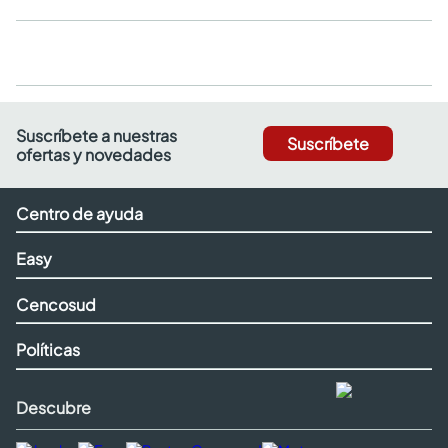
Suscríbete a nuestras
Suscríbete
ofertas y novedades
Centro de ayuda
Easy
Cencosud
Políticas
Descubre