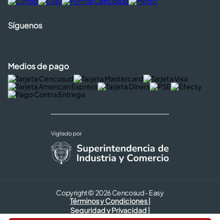
Síguenos
Medios de pago
Copyright © 2026 Cencosud - Easy
Términos y Condiciones |
Seguridad y Privacidad |
Código de ética