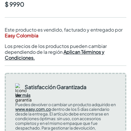
$ 9990
Este producto es vendido, facturado y entregado por
Easy Colombia
Los precios de los productos pueden cambiar
dependiendo de la región
Aplican Términos y
Condiciones.
Satisfacción Garantizada
Ver más
Puedes devolver o cambiar un producto adquirido en
www.easy.com.co
dentro de los 5 días calendario
desde la entrega. El artículo debe encontrarse en
condiciones óptimas: sin uso, con accesorios
completos y en el mismo empaque que fue
despachado. Para gestionar la devolución,