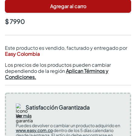
Agregar al carro
$ 7990
Este producto es vendido, facturado y entregado por
Easy Colombia
Los precios de los productos pueden cambiar
dependiendo de la región
Aplican Términos y
Condiciones.
Satisfacción Garantizada
Ver más
Puedes devolver o cambiar un producto adquirido en
www.easy.com.co
dentro de los 5 días calendario
desde la entrega. El artículo debe encontrarse en