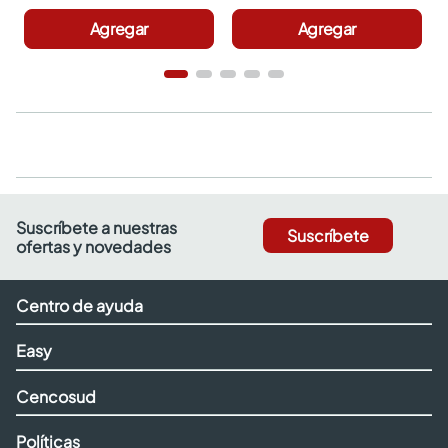
Agregar
Agregar
Suscríbete a nuestras
Suscríbete
ofertas y novedades
Centro de ayuda
Easy
Cencosud
Políticas