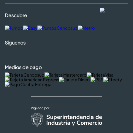
Descubre
Síguenos
Medios de pago