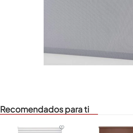
Recomendados para ti