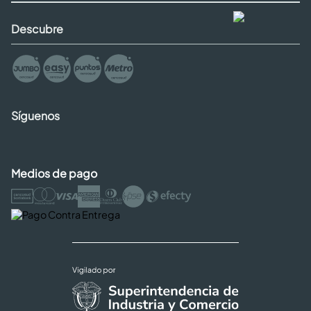
Descubre
Síguenos
Medios de pago