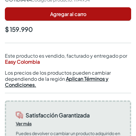
Agregar al carro
$ 159.990
Este producto es vendido, facturado y entregado por
Easy Colombia
Los precios de los productos pueden cambiar
dependiendo de la región
Aplican Términos y
Condiciones.
Satisfacción Garantizada
Ver más
Puedes devolver o cambiar un producto adquirido en