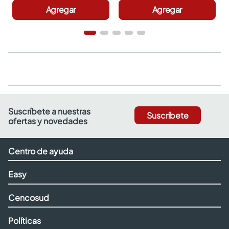
Agregar
Agregar
Suscríbete a nuestras
Suscríbete
ofertas y novedades
Centro de ayuda
Easy
Cencosud
Políticas