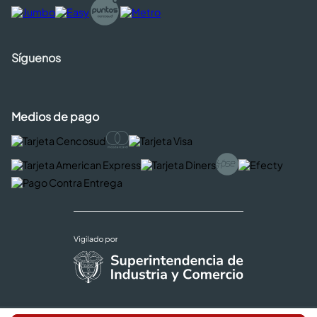
Síguenos
Medios de pago