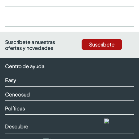
Suscríbete a nuestras
Suscríbete
ofertas y novedades
Centro de ayuda
Easy
Cencosud
Políticas
Descubre