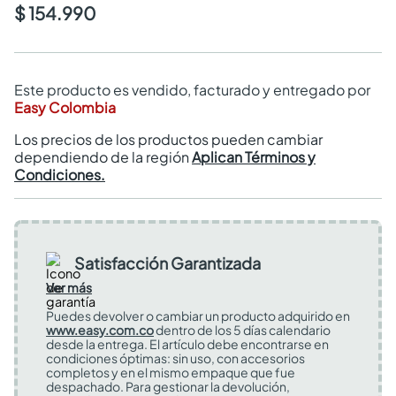
$ 154.990
Este producto es vendido, facturado y entregado por
Easy Colombia
Los precios de los productos pueden cambiar
dependiendo de la región
Aplican Términos y
Condiciones.
Satisfacción Garantizada
Ver más
Puedes devolver o cambiar un producto adquirido en
www.easy.com.co
dentro de los 5 días calendario
desde la entrega. El artículo debe encontrarse en
condiciones óptimas: sin uso, con accesorios
completos y en el mismo empaque que fue
despachado. Para gestionar la devolución,