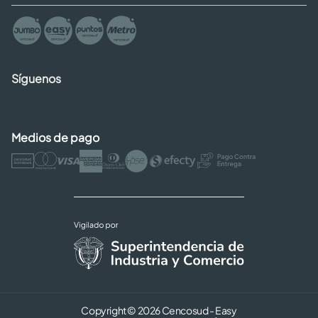
Síguenos
Medios de pago
Copyright © 2026 Cencosud - Easy