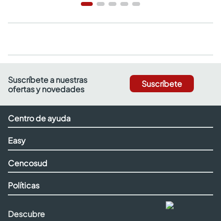
Suscríbete a nuestras
Suscríbete
ofertas y novedades
Centro de ayuda
Easy
Cencosud
Políticas
Descubre