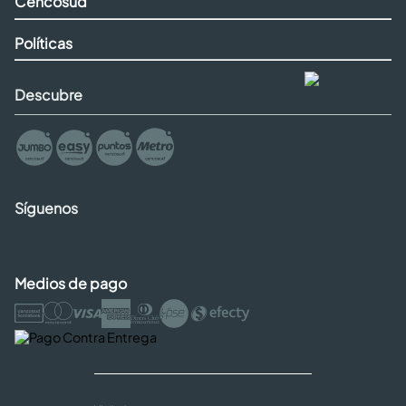
Cencosud
Políticas
Descubre
Síguenos
Medios de pago