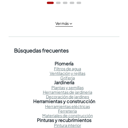
Ver más
Búsquedas frecuentes
Plomería
Filtros de agua
Ventilación y rejillas
Griferia
Jardinería
Plantas y semillas
Herramientas de jardineria
Decoración de jardines
Herramientas y construcción
Herramientas eléctricas
Ferreteria
Materiales de construcción
Pinturas y recubrimientos
Pintura interior