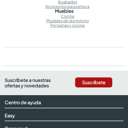
Acabados
Accesorios para pintura
Muebles
Cocina
Muebles de dormitorio
Persianas y cocina
Suscríbete a nuestras
Suscríbete
ofertas y novedades
Centro de ayuda
Easy