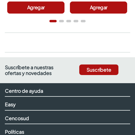
Agregar
Agregar
Suscríbete a nuestras
Suscríbete
ofertas y novedades
Centro de ayuda
Easy
Cencosud
Políticas