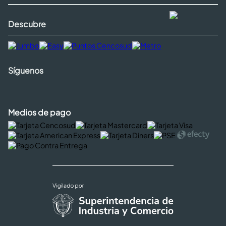
Descubre
Síguenos
Medios de pago