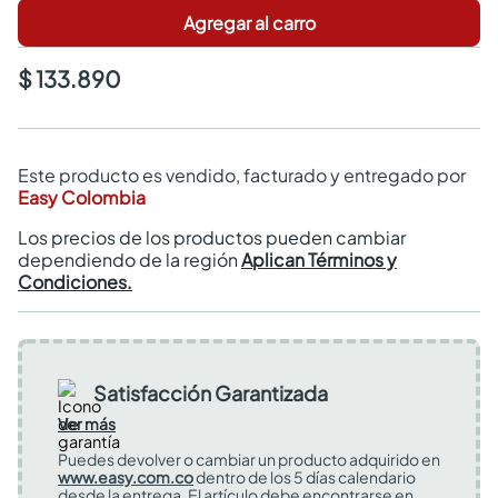
Agregar al carro
$ 133.890
Este producto es vendido, facturado y entregado por
Easy Colombia
Los precios de los productos pueden cambiar
dependiendo de la región
Aplican Términos y
Condiciones.
Satisfacción Garantizada
Ver más
Puedes devolver o cambiar un producto adquirido en
www.easy.com.co
dentro de los 5 días calendario
desde la entrega. El artículo debe encontrarse en