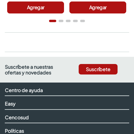
Agregar
Agregar
Suscríbete a nuestras
Suscríbete
ofertas y novedades
Centro de ayuda
Easy
Cencosud
Políticas