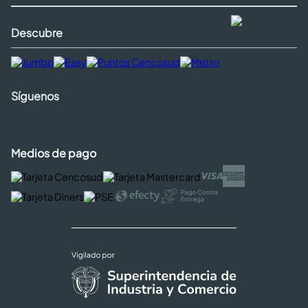
Descubre
Síguenos
Medios de pago