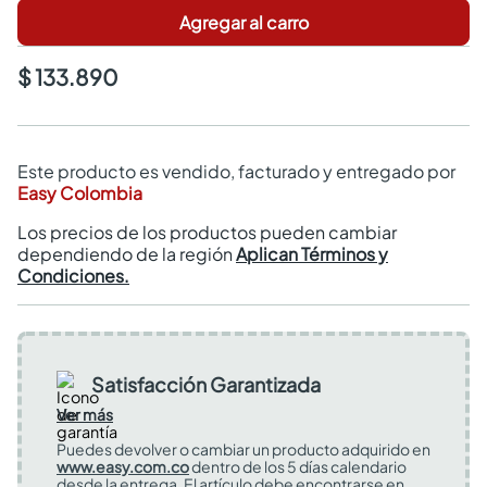
Agregar al carro
$ 133.890
Este producto es vendido, facturado y entregado por
Easy Colombia
Los precios de los productos pueden cambiar
dependiendo de la región
Aplican Términos y
Condiciones.
Satisfacción Garantizada
Ver más
Puedes devolver o cambiar un producto adquirido en
www.easy.com.co
dentro de los 5 días calendario
desde la entrega. El artículo debe encontrarse en