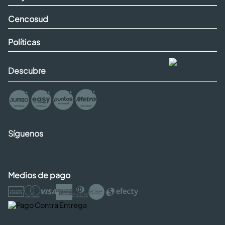
Cencosud
Políticas
Descubre
Síguenos
Medios de pago