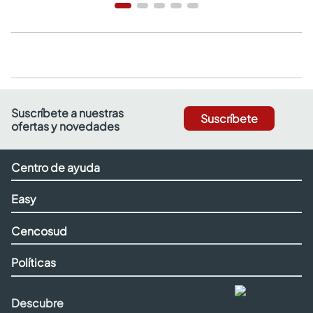
Suscríbete a nuestras
Suscríbete
ofertas y novedades
Centro de ayuda
Easy
Cencosud
Políticas
Descubre