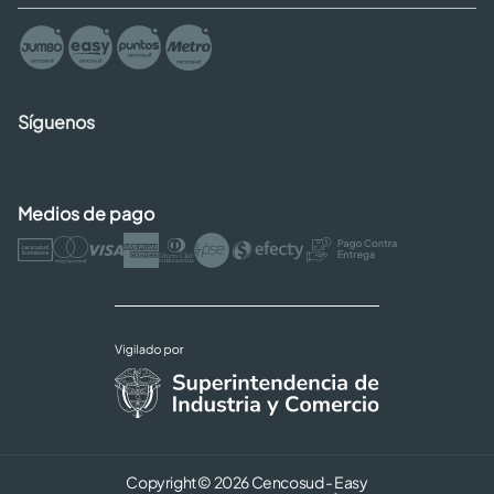
Síguenos
Medios de pago
Copyright © 2026 Cencosud - Easy