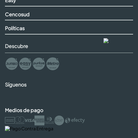
Easy
Cencosud
Políticas
Descubre
Síguenos
Medios de pago