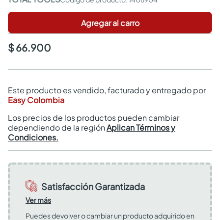
Agregar al carro
$ 66.900
Este producto es vendido, facturado y entregado por
Easy Colombia
Los precios de los productos pueden cambiar
dependiendo de la región
Aplican Términos y
Condiciones.
Satisfacción Garantizada
Ver más
Puedes devolver o cambiar un producto adquirido en