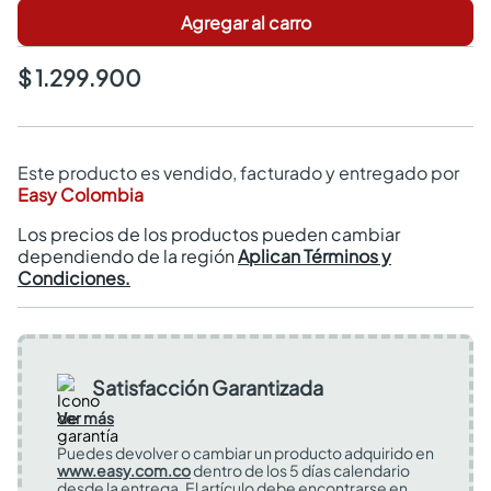
Agregar al carro
$ 1.299.900
Este producto es vendido, facturado y entregado por
Easy Colombia
Los precios de los productos pueden cambiar
dependiendo de la región
Aplican Términos y
Condiciones.
Satisfacción Garantizada
Ver más
Puedes devolver o cambiar un producto adquirido en
www.easy.com.co
dentro de los 5 días calendario
desde la entrega. El artículo debe encontrarse en