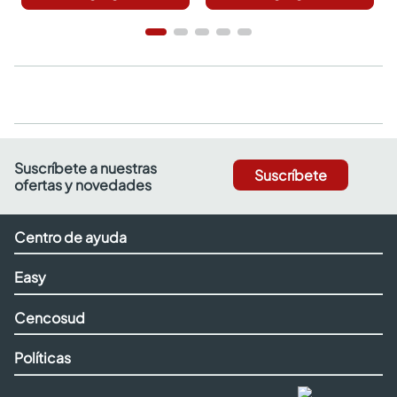
Suscríbete a nuestras
Suscríbete
ofertas y novedades
Centro de ayuda
Easy
Cencosud
Políticas