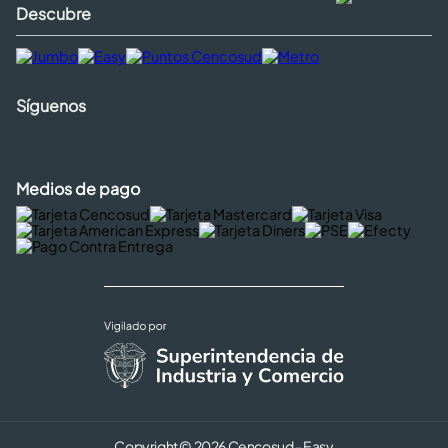
Descubre
Síguenos
Medios de pago
Copyright © 2026 Cencosud - Easy