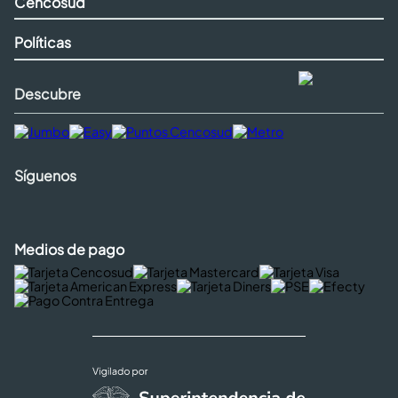
Cencosud
Políticas
Descubre
Síguenos
Medios de pago