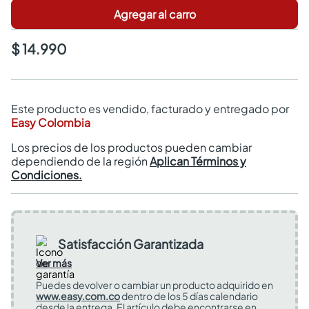
Agregar al carro
$ 14.990
Este producto es vendido, facturado y entregado por
Easy Colombia
Los precios de los productos pueden cambiar
dependiendo de la región
Aplican Términos y
Condiciones.
Satisfacción Garantizada
Ver más
Puedes devolver o cambiar un producto adquirido en
www.easy.com.co
dentro de los 5 días calendario
desde la entrega. El artículo debe encontrarse en