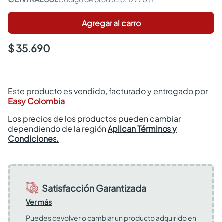
Agregar al carro
$ 35.690
Este producto es vendido, facturado y entregado por
Easy Colombia
Los precios de los productos pueden cambiar
dependiendo de la región
Aplican Términos y
Condiciones.
Satisfacción Garantizada
Ver más
Puedes devolver o cambiar un producto adquirido en