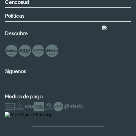
Cencosud
Políticas
Descubre
Síguenos
Medios de pago