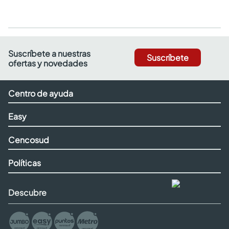
Suscríbete a nuestras
Suscríbete
ofertas y novedades
Centro de ayuda
Easy
Cencosud
Políticas
Descubre