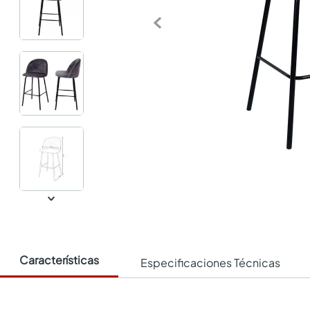
Características
Especificaciones Técnicas