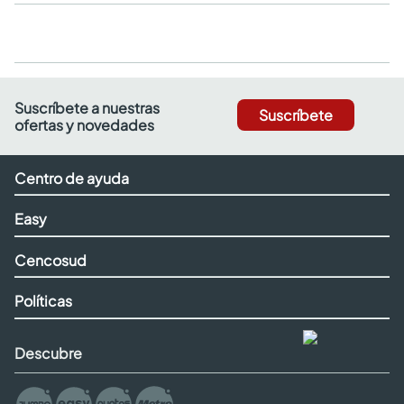
Suscríbete a nuestras
Suscríbete
ofertas y novedades
Centro de ayuda
Easy
Cencosud
Políticas
Descubre