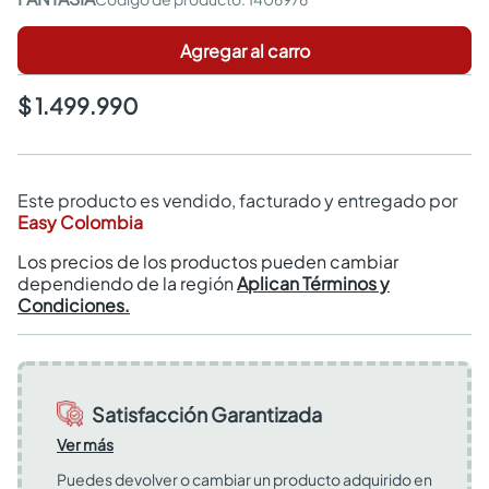
Agregar al carro
$ 1.499.990
Este producto es vendido, facturado y entregado por
Easy Colombia
Los precios de los productos pueden cambiar
dependiendo de la región
Aplican Términos y
Condiciones.
Satisfacción Garantizada
Ver más
Puedes devolver o cambiar un producto adquirido en