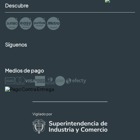
Descubre
Síguenos
Medios de pago