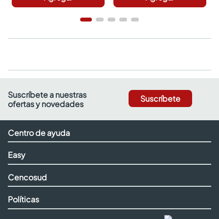
Suscríbete a nuestras
Suscríbete
ofertas y novedades
Centro de ayuda
Easy
Cencosud
Políticas