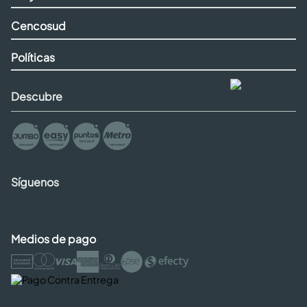
Cencosud
Políticas
Descubre
Síguenos
Medios de pago