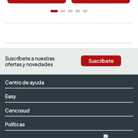
Suscríbete a nuestras
Suscríbete
ofertas y novedades
Centro de ayuda
Easy
Cencosud
Políticas