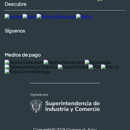
Descubre
Síguenos
Medios de pago
Copyright © 2026 Cencosud - Easy