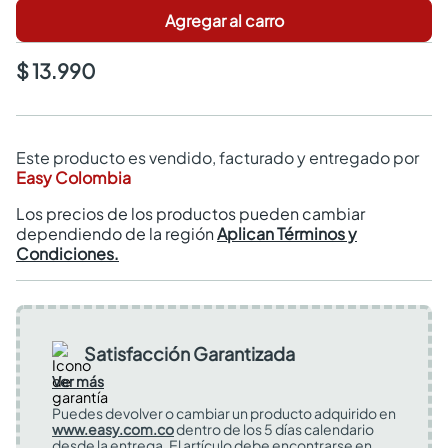
Agregar al carro
$ 13.990
Este producto es vendido, facturado y entregado por
Easy Colombia
Los precios de los productos pueden cambiar
dependiendo de la región
Aplican Términos y
Condiciones.
Satisfacción Garantizada
Ver más
Puedes devolver o cambiar un producto adquirido en
www.easy.com.co
dentro de los 5 días calendario
desde la entrega. El artículo debe encontrarse en