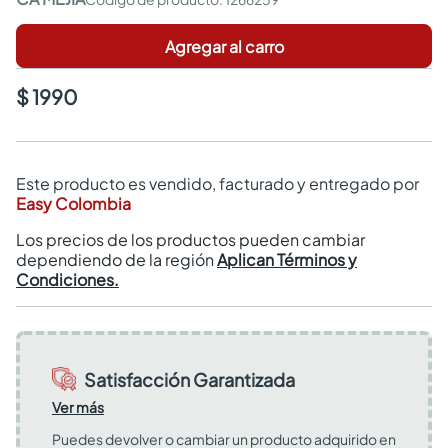
Agregar al carro
$ 1990
Este producto es vendido, facturado y entregado por
Easy Colombia
Los precios de los productos pueden cambiar
dependiendo de la región
Aplican Términos y
Condiciones.
Satisfacción Garantizada
Ver más
Puedes devolver o cambiar un producto adquirido en