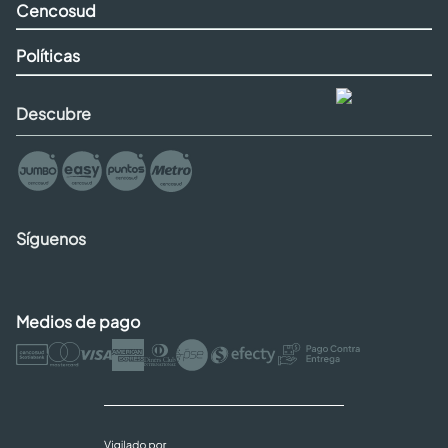
Cencosud
Políticas
Descubre
Síguenos
Medios de pago