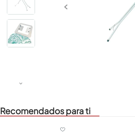
Recomendados para ti