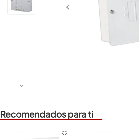
Recomendados para ti