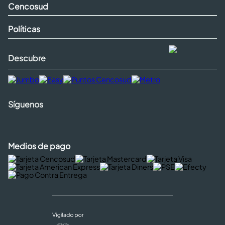
Cencosud
Políticas
Descubre
Síguenos
Medios de pago