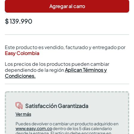
Agregar al carro
$ 139.990
Este producto es vendido, facturado y entregado por
Easy Colombia
Los precios de los productos pueden cambiar
dependiendo de la región
Aplican Términos y
Condiciones.
Satisfacción Garantizada
Ver más
Puedes devolver o cambiar un producto adquirido en
www.easy.com.co
dentro de los 5 días calendario
desde la entrega. El artículo debe encontrarse en