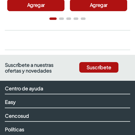
Agregar
Agregar
Suscríbete a nuestras
Suscríbete
ofertas y novedades
Centro de ayuda
Easy
Cencosud
Políticas