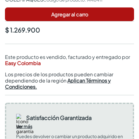
Agregar al carro
$ 1.269.900
Este producto es vendido, facturado y entregado por
Easy Colombia
Los precios de los productos pueden cambiar
dependiendo de la región
Aplican Términos y
Condiciones.
Satisfacción Garantizada
Ver más
Puedes devolver o cambiar un producto adquirido en