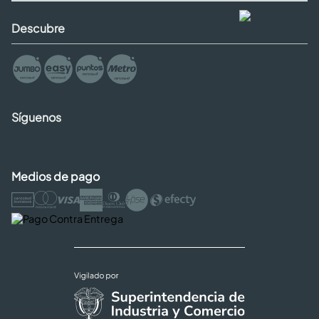
Descubre
Síguenos
Medios de pago