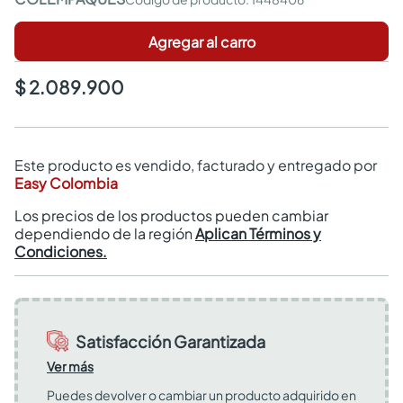
Agregar al carro
$ 2.089.900
Este producto es vendido, facturado y entregado por
Easy Colombia
Los precios de los productos pueden cambiar
dependiendo de la región
Aplican Términos y
Condiciones.
Satisfacción Garantizada
Ver más
Puedes devolver o cambiar un producto adquirido en