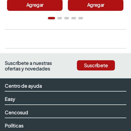
Agregar
Agregar
Suscríbete a nuestras
Suscríbete
ofertas y novedades
Centro de ayuda
Easy
Cencosud
Políticas