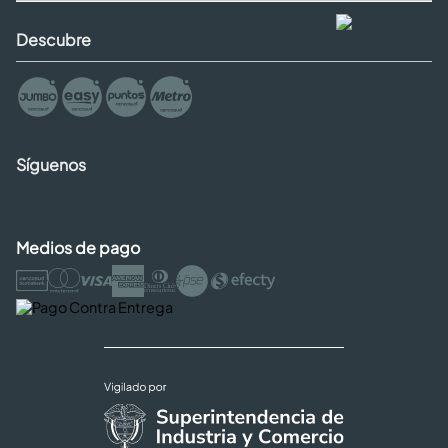
Descubre
Síguenos
Medios de pago