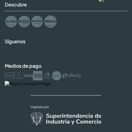
Descubre
Síguenos
Medios de pago