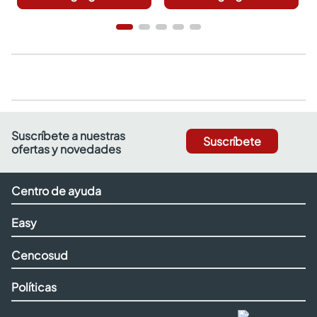
Suscríbete a nuestras
Suscríbete
ofertas y novedades
Centro de ayuda
Easy
Cencosud
Políticas