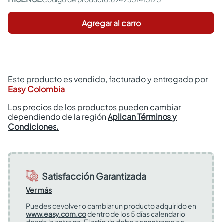
Agregar al carro
Este producto es vendido, facturado y entregado por
Easy Colombia
Los precios de los productos pueden cambiar
dependiendo de la región
Aplican Términos y
Condiciones.
Satisfacción Garantizada
Ver más
Puedes devolver o cambiar un producto adquirido en
www.easy.com.co
dentro de los 5 días calendario
desde la entrega. El artículo debe encontrarse en