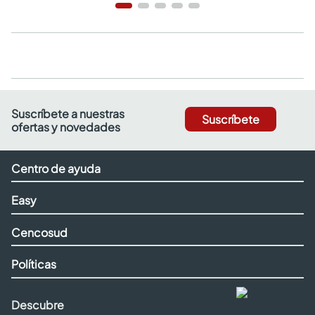
Suscríbete a nuestras
Suscríbete
ofertas y novedades
Centro de ayuda
Easy
Cencosud
Políticas
Descubre