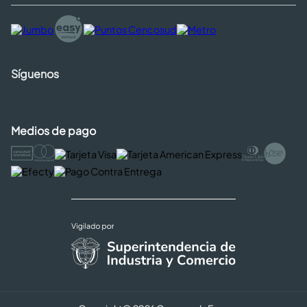
Síguenos
Medios de pago