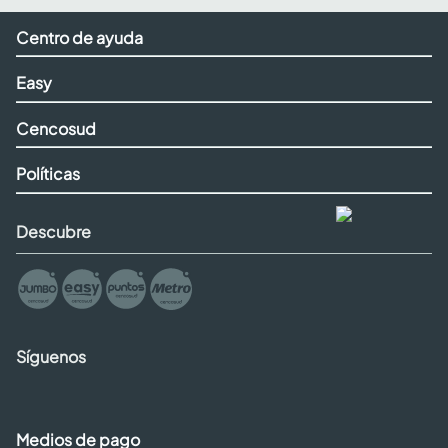
Centro de ayuda
Easy
Cencosud
Políticas
Descubre
Síguenos
Medios de pago