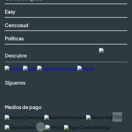
Easy
Cencosud
Políticas
Descubre
Síguenos
Medios de pago