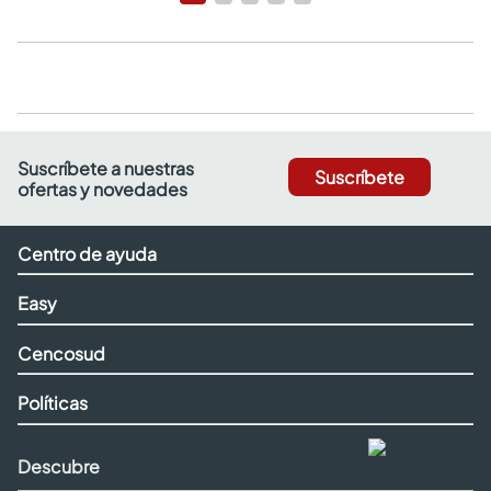
Suscríbete a nuestras
Suscríbete
ofertas y novedades
Centro de ayuda
Easy
Cencosud
Políticas
Descubre