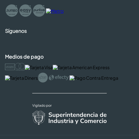
Síguenos
Medios de pago