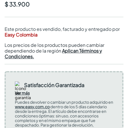
$ 33.900
Este producto es vendido, facturado y entregado por
Easy Colombia
Los precios de los productos pueden cambiar
dependiendo de la región
Aplican Términos y
Condiciones.
Satisfacción Garantizada
Ver más
Puedes devolver o cambiar un producto adquirido en
www.easy.com.co
dentro de los 5 días calendario
desde la entrega. El artículo debe encontrarse en
condiciones óptimas: sin uso, con accesorios
completos y en el mismo empaque que fue
despachado. Para gestionar la devolución,