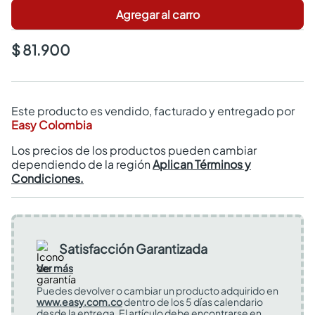
Agregar al carro
$ 81.900
Este producto es vendido, facturado y entregado por
Easy Colombia
Los precios de los productos pueden cambiar
dependiendo de la región
Aplican Términos y
Condiciones.
Satisfacción Garantizada
Ver más
Puedes devolver o cambiar un producto adquirido en
www.easy.com.co
dentro de los 5 días calendario
desde la entrega. El artículo debe encontrarse en