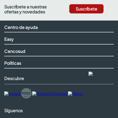
Suscríbete a nuestras
Suscríbete
ofertas y novedades
Centro de ayuda
Easy
Cencosud
Políticas
Descubre
Síguenos