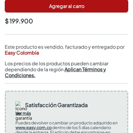
Agregar al carro
$ 199.900
Este producto es vendido, facturado y entregado por
Easy Colombia
Los precios de los productos pueden cambiar
dependiendo de la región
Aplican Términos y
Condiciones.
Satisfacción Garantizada
Ver más
Puedes devolver o cambiar un producto adquirido en
www.easy.com.co
dentro de los 5 días calendario
desde la entrega. El artículo debe encontrarse en