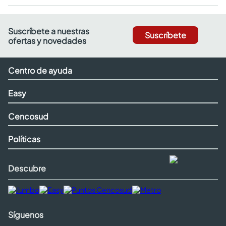
Suscríbete a nuestras
Suscríbete
ofertas y novedades
Centro de ayuda
Easy
Cencosud
Políticas
Descubre
Síguenos