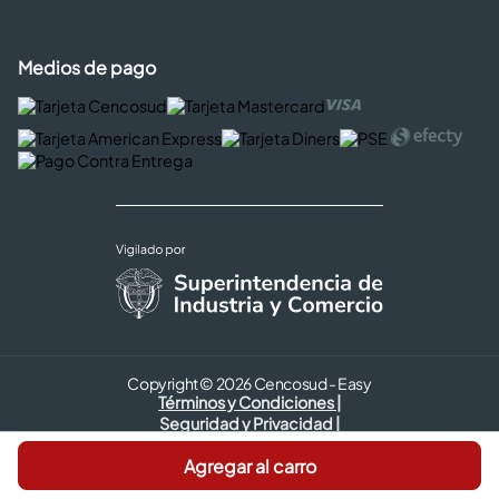
Medios de pago
Copyright © 2026 Cencosud - Easy
Términos y Condiciones |
Seguridad y Privacidad |
Código de ética
Agregar al carro