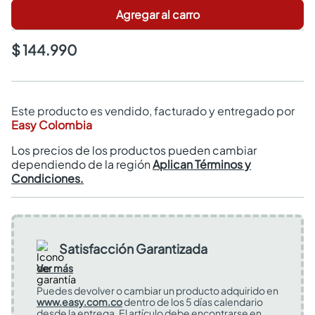
Agregar al carro
$ 144.990
Este producto es vendido, facturado y entregado por
Easy Colombia
Los precios de los productos pueden cambiar
dependiendo de la región
Aplican Términos y
Condiciones.
Satisfacción Garantizada
Ver más
Puedes devolver o cambiar un producto adquirido en
www.easy.com.co
dentro de los 5 días calendario
desde la entrega. El artículo debe encontrarse en