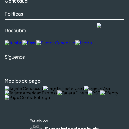
Cencosud
Políticas
Descubre
Síguenos
Medios de pago