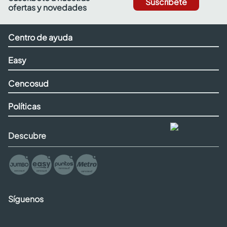
Suscríbete
ofertas y novedades
Centro de ayuda
Easy
Cencosud
Políticas
Descubre
Síguenos