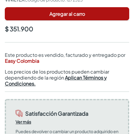
Agregar al carro
$ 351.900
Este producto es vendido, facturado y entregado por
Easy Colombia
Los precios de los productos pueden cambiar
dependiendo de la región
Aplican Términos y
Condiciones.
Satisfacción Garantizada
Ver más
Puedes devolver o cambiar un producto adquirido en