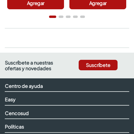
Agregar
Agregar
Suscríbete a nuestras
Suscríbete
ofertas y novedades
Centro de ayuda
Easy
Cencosud
Políticas