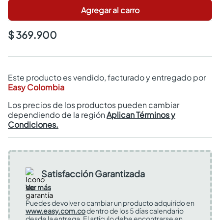
Agregar al carro
$ 369.900
Este producto es vendido, facturado y entregado por
Easy Colombia
Los precios de los productos pueden cambiar
dependiendo de la región
Aplican Términos y
Condiciones.
Satisfacción Garantizada
Ver más
Puedes devolver o cambiar un producto adquirido en
www.easy.com.co
dentro de los 5 días calendario
desde la entrega. El artículo debe encontrarse en