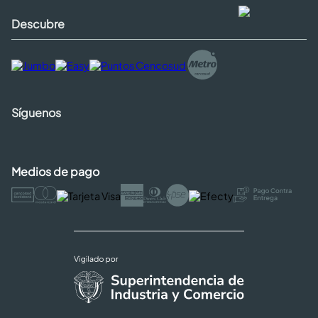
Descubre
Síguenos
Medios de pago